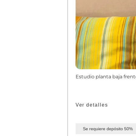
Estudio planta baja fren
Ver detalles
Se requiere depósito
50%