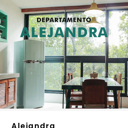
Alejandra