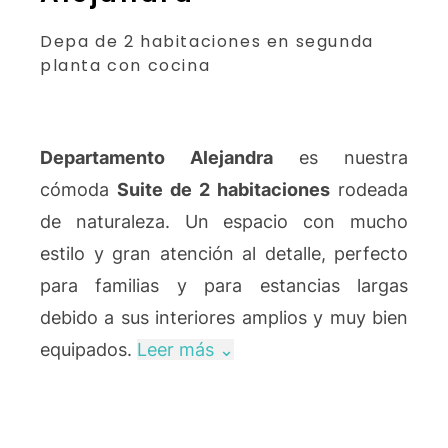
Depa de 2 habitaciones en segunda
planta con cocina
Departamento Alejandra
es nuestra
cómoda
Suite de 2 habitaciones
rodeada
de naturaleza. Un espacio con mucho
estilo y gran atención al detalle, perfecto
para familias y para estancias largas
debido a sus interiores amplios y muy bien
equipados.
Leer más ⌄